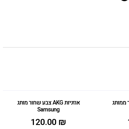
 שחור ממותג
אוזניות AKG צבע שחור מותג
Samsung
120.00
₪