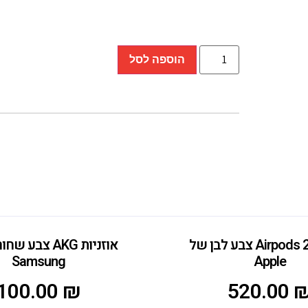
הוספה לסל
אוזניות Airpods 2 צבע לבן של
אוזניות AKG צבע
Samsung
Apple
100.00
₪
520.00