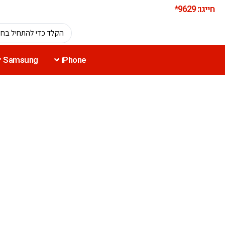
חייגו: 9629*
Samsung
iPhone