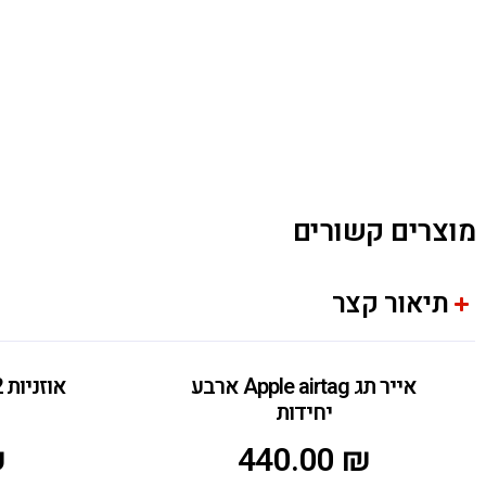
מוצרים קשורים
תיאור קצר
אייר תג Apple airtag ארבע
יחידות
₪
440.00
₪