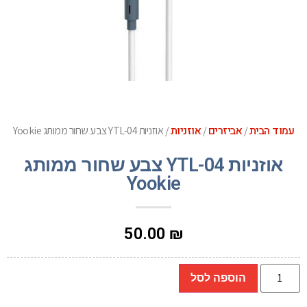
עמוד הבית
אביזרים
אוזניות
/
/
/ אוזניות YTL-04 צבע שחור ממותג Yookie
אוזניות YTL-04 צבע שחור ממותג
Yookie
50.00
₪
הוספה לסל