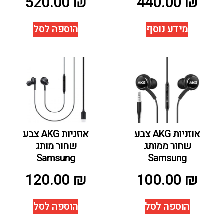
520.00
₪
440.00
₪
מידע נוסף
הוספה לסל
אוזניות AKG צבע
אוזניות AKG צבע
שחור ממותג
שחור מותג
Samsung
Samsung
120.00
₪
100.00
₪
הוספה לסל
הוספה לסל