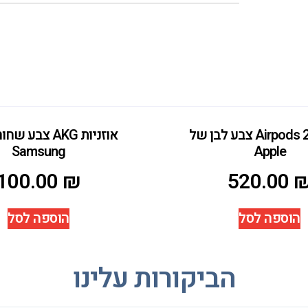
אוזניות Airpods 2 צבע לבן של
אוזניות AKG צבע
Samsung
Apple
100.00
₪
520.00
הוספה לסל
הוספה לסל
הביקורות עלינו