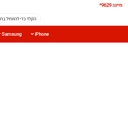
חייגו: 9629*
Samsung
iPhone