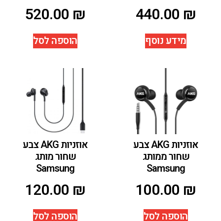
520.00
₪
440.00
₪
מידע נוסף
הוספה לסל
אוזניות AKG צבע
אוזניות AKG צבע
שחור ממותג
שחור מותג
Samsung
Samsung
120.00
₪
100.00
₪
הוספה לסל
הוספה לסל