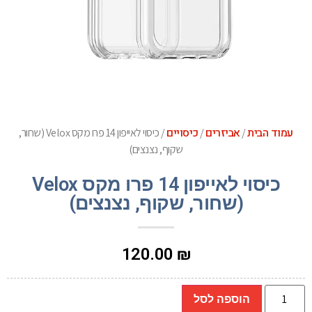
עמוד הבית
אביזרים
כיסויים
/
/
/ כיסוי לאייפון 14 פרו מקס Velox (שחור,
שקוף, נצנצים)
כיסוי לאייפון 14 פרו מקס Velox
(שחור, שקוף, נצנצים)
120.00
₪
הוספה לסל