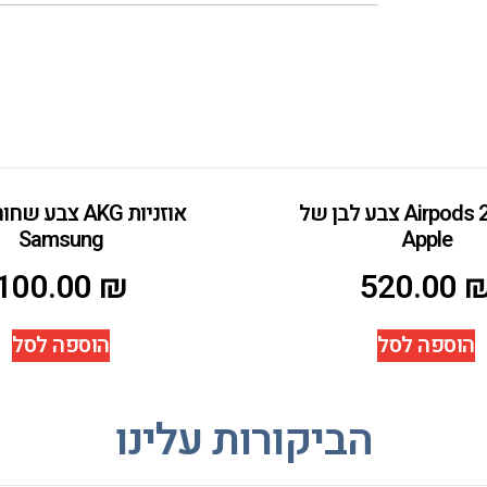
אוזניות Airpods 2 צבע לבן של
אוזניות AKG צבע
Samsung
Apple
100.00
₪
520.00
הוספה לסל
הוספה לסל
הביקורות עלינו