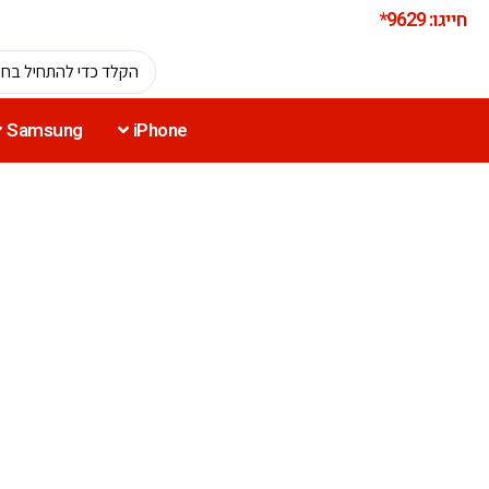
חייגו: 9629*
Samsung
iPhone