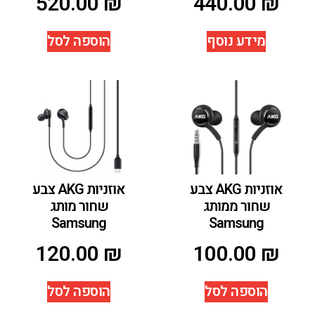
520.00
₪
440.00
₪
מידע נוסף
הוספה לסל
אוזניות AKG צבע
אוזניות AKG צבע
שחור ממותג
שחור מותג
Samsung
Samsung
120.00
₪
100.00
₪
הוספה לסל
הוספה לסל