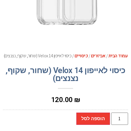
עמוד הבית
אביזרים
כיסויים
/
/
/ כיסוי לאייפון 14 Velox (שחור, שקוף, נצנצים)
כיסוי לאייפון 14 Velox (שחור, שקוף,
נצנצים)
120.00
₪
הוספה לסל