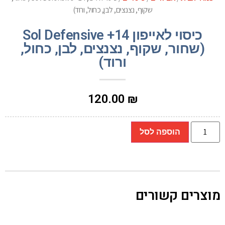
שקוף, נצנצים, לבן, כחול, ורוד)
כיסוי לאייפון 14+ Sol Defensive
(שחור, שקוף, נצנצים, לבן, כחול,
ורוד)
120.00
₪
הוספה לסל
מוצרים קשורים