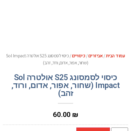
עמוד הבית
אביזרים
כיסויים
/
/
/ כיסוי לסמסונג S25 אולטרה Sol Impact
(שחור, אפור, אדום, ורוד, זהב)
כיסוי לסמסונג S25 אולטרה Sol
Impact (שחור, אפור, אדום, ורוד,
זהב)
60.00
₪