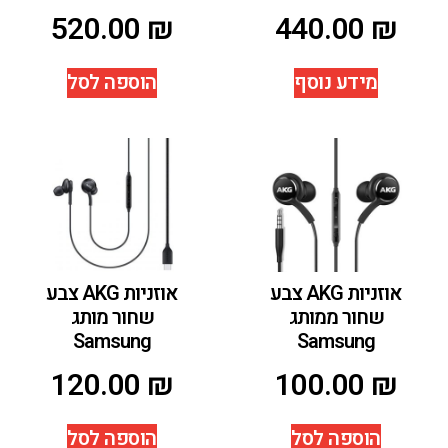
520.00
₪
440.00
₪
מידע נוסף
הוספה לסל
אוזניות AKG צבע
אוזניות AKG צבע
שחור ממותג
שחור מותג
Samsung
Samsung
120.00
₪
100.00
₪
הוספה לסל
הוספה לסל