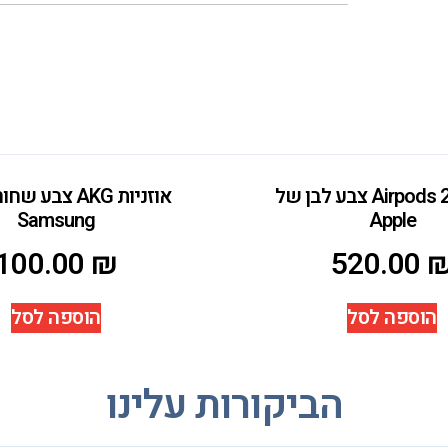
אוזניות Airpods 2 צבע לבן של
אוזניות AKG צבע
Samsung
Apple
100.00
₪
520.00
הוספה לסל
הוספה לסל
הביקורות עלינו