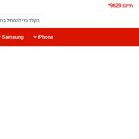
חייגו: 9629*
Samsung
iPhone