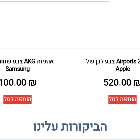
אוזניות Airpods 2 צבע לבן של
אוזניות AKG צבע
Samsung
Apple
100.00
₪
520.00
הוספה לסל
הוספה לסל
הביקורות עלינו