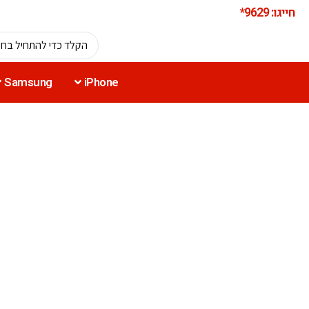
חייגו: 9629*
Samsung
iPhone