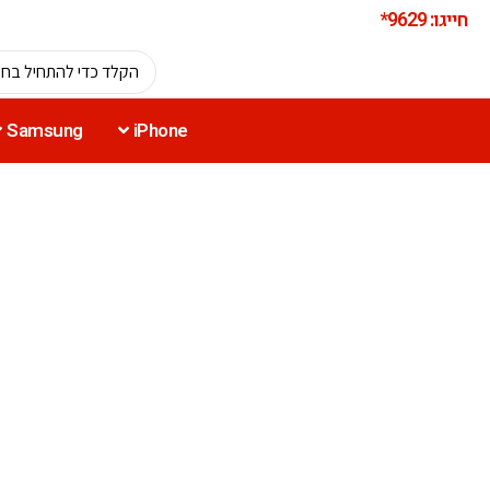
חייגו: 9629*
Samsung
iPhone