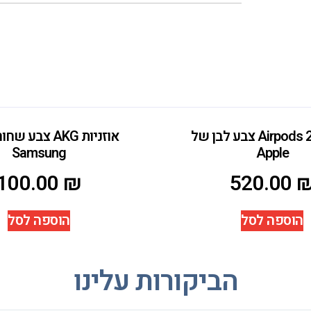
אוזניות Airpods 2 צבע לבן של
אוזניות AKG צבע
Samsung
Apple
100.00
₪
520.00
הוספה לסל
הוספה לסל
הביקורות עלינו