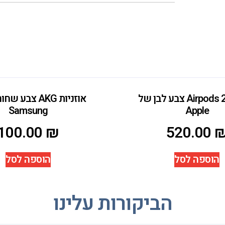
אוזניות Airpods 2 צבע לבן של
אוזניות AKG צבע
Samsung
Apple
100.00
₪
520.00
הוספה לסל
הוספה לסל
הביקורות עלינו