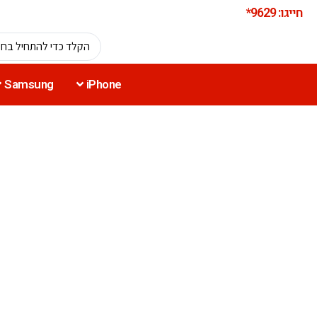
חייגו: 9629*
Samsung
iPhone