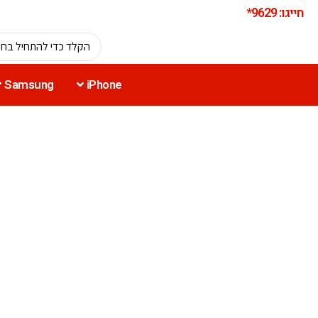
חייגו: 9629*
Samsung
iPhone