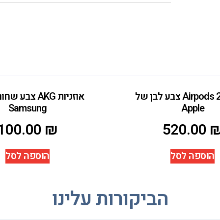
אוזניות Airpods 2 צבע לבן של
אוזניות AKG צבע
Samsung
Apple
100.00
₪
520.00
הוספה לסל
הוספה לסל
הביקורות עלינו