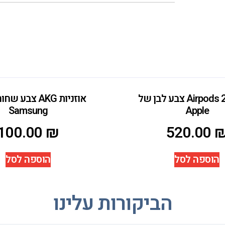
אוזניות Airpods 2 צבע לבן של
אוזניות AKG צבע
Samsung
Apple
100.00
₪
520.00
הוספה לסל
הוספה לסל
הביקורות עלינו