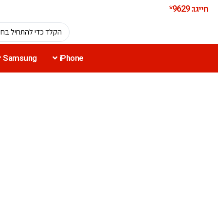
חייגו: 9629*
Samsung
iPhone