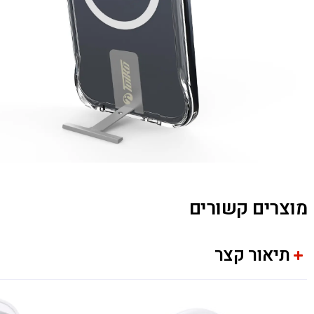
מוצרים קשורים
תיאור קצר