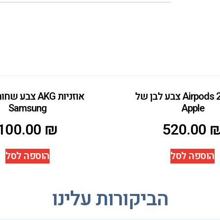
אוזניות Airpods 2 צבע לבן של
אוזניות AKG צבע
Samsung
Apple
100.00
₪
520.00
הוספה לסל
הוספה לסל
הביקורות עלינו