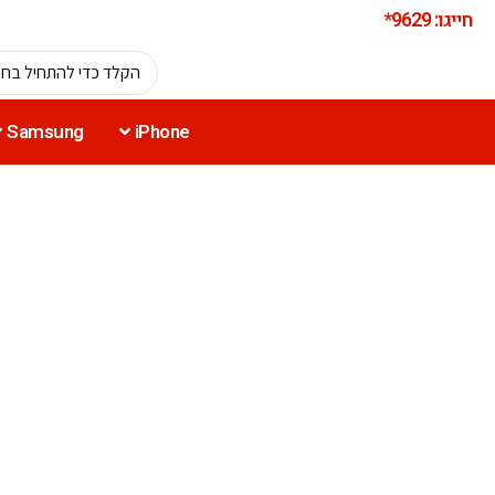
חייגו: 9629*
Samsung
iPhone