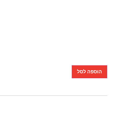
הוספה לסל