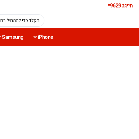
חייגו: 9629*
Samsung
iPhone