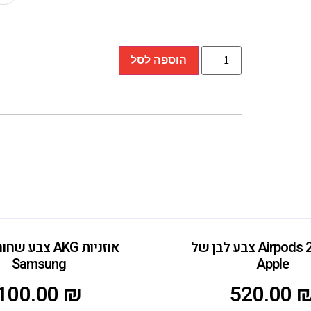
הוספה לסל
אוזניות Airpods 2 צבע לבן של
אוזניות AKG צבע
Samsung
Apple
100.00
₪
520.00