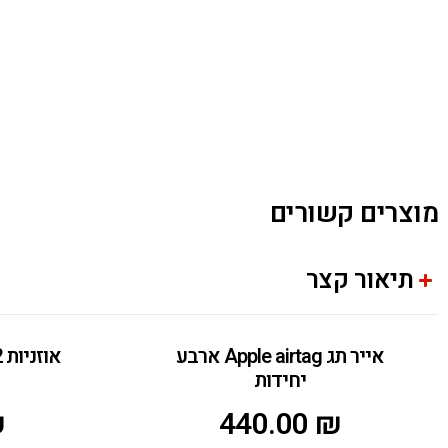
מוצרים קשורים
תיאור קצר
אייר תג Apple airtag ארבע
יחידות
₪
440.00
₪