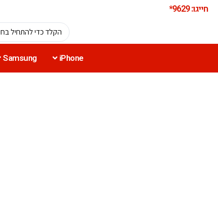
חייגו: 9629*
Samsung
iPhone