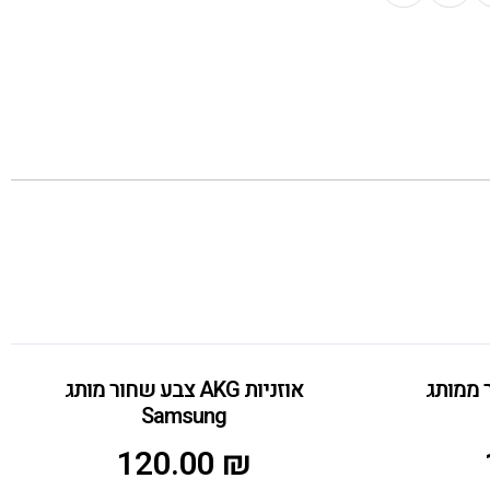
 שחור ממותג
אוזניות AKG צבע שחור מותג
Samsung
120.00
₪