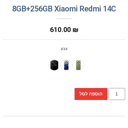
8GB+256GB Xiaomi Redmi 14C
610.00
₪
צבע
הוספה לסל