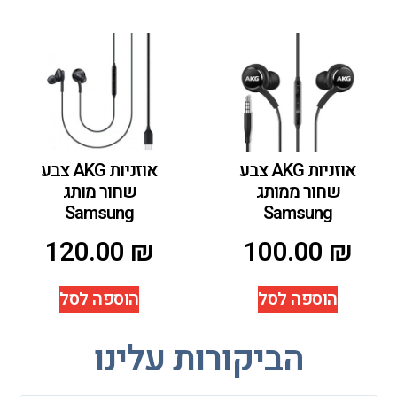
אוזניות AKG צבע
אוזניות AKG צבע
שחור ממותג
שחור מותג
Samsung
Samsung
120.00
₪
100.00
₪
הוספה לסל
הוספה לסל
הביקורות עלינו