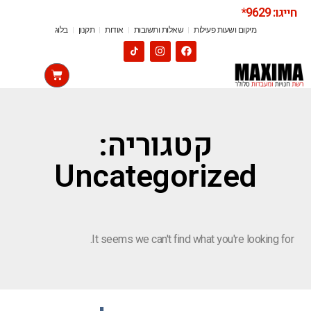
חייגו: 9629*
מיקום ושעות פעילות
שאלות ותשובות
אודות
תקנון
בלוג
קטגוריה:
Uncategorized
It seems we can't find what you're looking for.