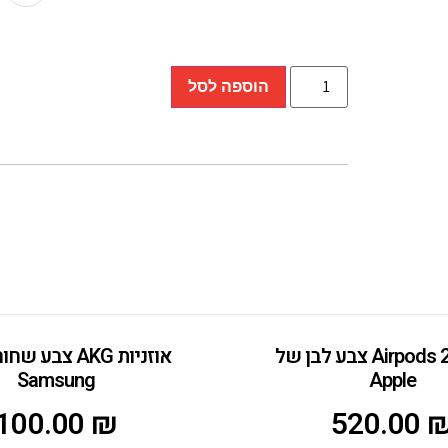
הוספה לסל
אוזניות Airpods 2 צבע לבן של
אוזניות AKG צבע
Samsung
Apple
100.00
₪
520.00