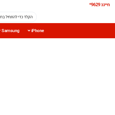
חייגו: 9629*
Samsung
iPhone