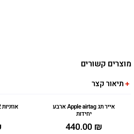
מוצרים קשורים
תיאור קצר
אייר תג Apple airtag ארבע
יחידות
₪
440.00
₪