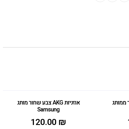
 שחור ממותג
אוזניות AKG צבע שחור מותג
Samsung
120.00
₪