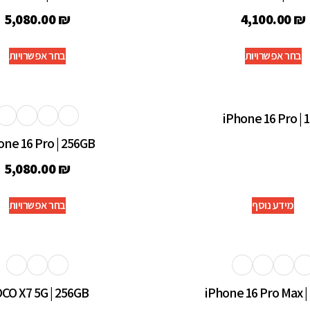
5,080.00
₪
4,100.00
₪
בחר אפשרויות
בחר אפשרויות
iPhone 16 Pro | 
one 16 Pro | 256GB
5,080.00
₪
מידע נוסף
בחר אפשרויות
CO X7 5G | 256GB
iPhone 16 Pro Max |