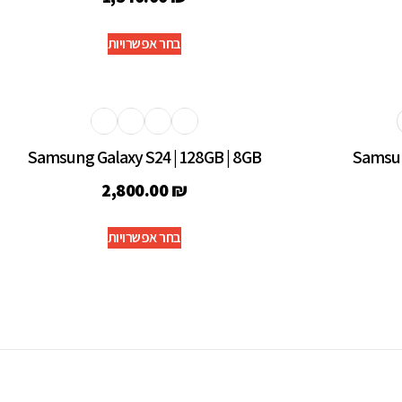
בחר אפשרויות
Samsung Galaxy S24 | 128GB | 8GB
Samsun
2,800.00
₪
בחר אפשרויות