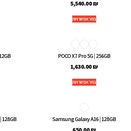
5,540.00
₪
בחר אפשרויות
512GB
POCO X7 Pro 5G | 256GB
1,630.00
₪
בחר אפשרויות
| 128GB
Samsung Galaxy A16 | 128GB
650.00
₪