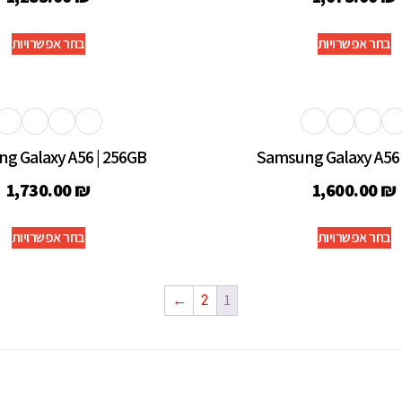
בחר אפשרויות
בחר אפשרויות
g Galaxy A56 | 256GB
Samsung Galaxy A56 
1,730.00
₪
1,600.00
₪
בחר אפשרויות
בחר אפשרויות
←
2
1