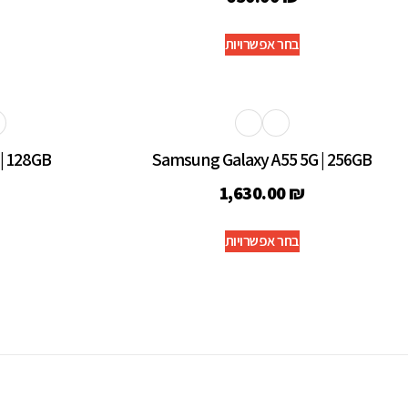
בחר אפשרויות
| 128GB
Samsung Galaxy A55 5G | 256GB
1,630.00
₪
בחר אפשרויות