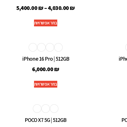
5,400.00
₪
–
4,030.00
₪
בחר אפשרויות
iPhone 16 Pro | 512GB
iPh
6,000.00
₪
בחר אפשרויות
POCO X7 5G | 512GB
PO