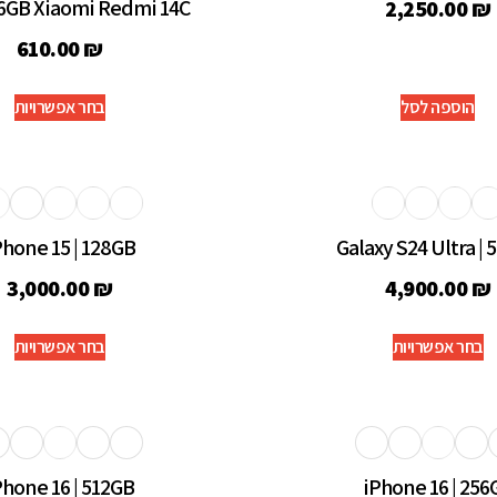
GB Xiaomi Redmi 14C
2,250.00
₪
610.00
₪
הוספה לסל
בחר אפשרויות
Phone 15 | 128GB
Galaxy S24 Ultra | 
3,000.00
₪
4,900.00
₪
בחר אפשרויות
בחר אפשרויות
Phone 16 | 512GB
iPhone 16 | 256