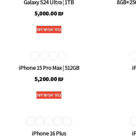
Galaxy S24 Ultra | 1TB
8GB+256
5,000.00
₪
בחר אפשרויות
iPhone 15 Pro Max | 512GB
i
5,200.00
₪
בחר אפשרויות
iPhone 16 Plus
i