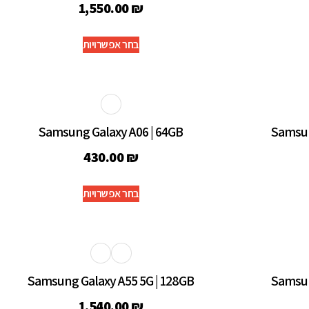
1,550.00
₪
בחר אפשרויות
Samsung Galaxy A06 | 64GB
Samsun
430.00
₪
בחר אפשרויות
Samsung Galaxy A55 5G | 128GB
Samsun
1,540.00
₪