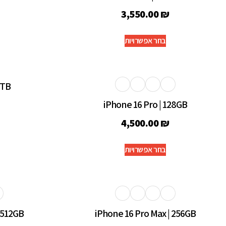
3,550.00
₪
בחר אפשרויות
1TB
iPhone 16 Pro | 128GB
4,500.00
₪
בחר אפשרויות
 512GB
iPhone 16 Pro Max | 256GB