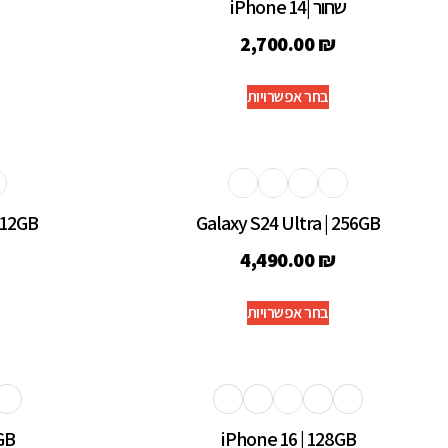
שחור |iPhone 14
2,700.00
₪
בחר אפשרויות
512GB
Galaxy S24 Ultra | 256GB
4,490.00
₪
בחר אפשרויות
GB
iPhone 16 | 128GB