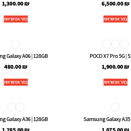
1,300.00
₪
6,500.00
₪
בחר אפשרויות
בחר אפשרויות
g Galaxy A06 | 128GB
POCO X7 Pro 5G | 
480.00
₪
1,900.00
₪
בחר אפשרויות
בחר אפשרויות
g Galaxy A36 | 128GB
Samsung Galaxy A35 
1,285.00
₪
1,075.00
₪